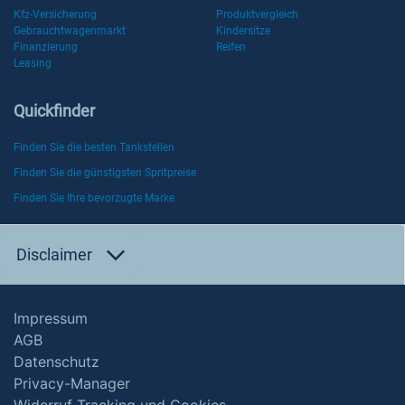
Kfz-Versicherung
Produktvergleich
Gebrauchtwagenmarkt
Kindersitze
Finanzierung
Reifen
Leasing
Quickfinder
Finden Sie die besten Tankstellen
Finden Sie die günstigsten Spritpreise
Finden Sie Ihre bevorzugte Marke
Disclaimer
Impressum
AGB
Datenschutz
Privacy-Manager