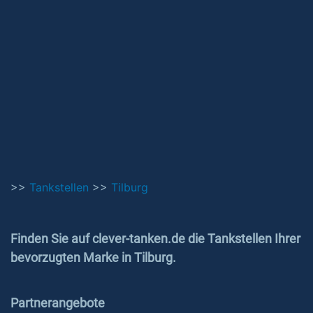
>>
Tankstellen
>>
Tilburg
Finden Sie auf clever-tanken.de die Tankstellen Ihrer
bevorzugten Marke in Tilburg.
Partnerangebote