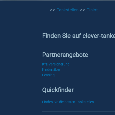
>>
Tankstellen
>>
Tinlot
Finden Sie auf clever-tank
Partnerangebote
Kfz-Versicherung
Kindersitze
Leasing
Quickfinder
Finden Sie die besten Tankstellen