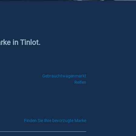
ke in Tinlot.
Gebrauchtwagenmarkt
Reifen
Finden Sie Ihre bevorzugte Marke