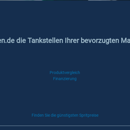
en.de die Tankstellen Ihrer bevorzugten Mar
Produktvergleich
Finanzierung
Finden Sie die günstigsten Spritpreise