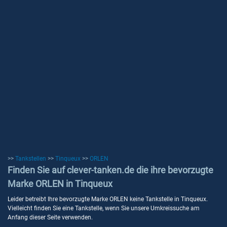
>>
Tankstellen
>>
Tinqueux
>>
ORLEN
Finden Sie auf clever-tanken.de die ihre bevorzugte
Marke ORLEN in Tinqueux
Leider betreibt Ihre bevorzugte Marke ORLEN keine Tankstelle in Tinqueux.
Vielleicht finden Sie eine Tankstelle, wenn Sie unsere Umkreissuche am
Anfang dieser Seite verwenden.