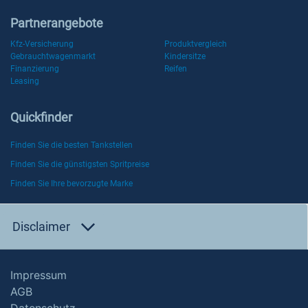
Partnerangebote
Kfz-Versicherung
Produktvergleich
Gebrauchtwagenmarkt
Kindersitze
Finanzierung
Reifen
Leasing
Quickfinder
Finden Sie die besten Tankstellen
Finden Sie die günstigsten Spritpreise
Finden Sie Ihre bevorzugte Marke
Disclaimer
Impressum
AGB