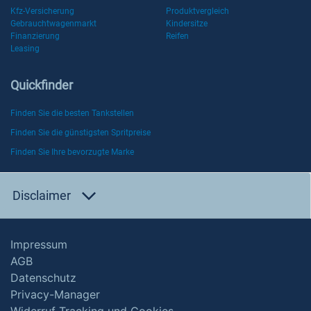
Kfz-Versicherung
Produktvergleich
Gebrauchtwagenmarkt
Kindersitze
Finanzierung
Reifen
Leasing
Quickfinder
Finden Sie die besten Tankstellen
Finden Sie die günstigsten Spritpreise
Finden Sie Ihre bevorzugte Marke
Disclaimer
Impressum
AGB
Datenschutz
Privacy-Manager