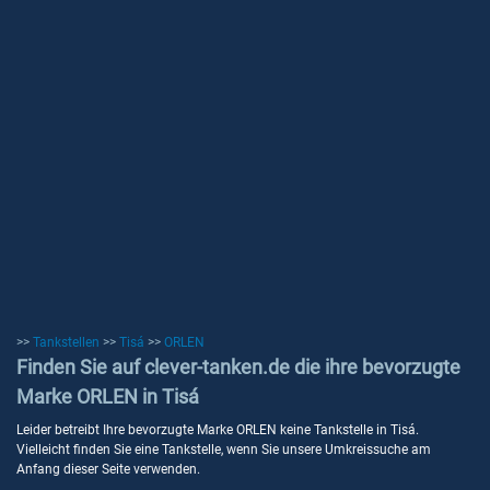
>>
Tankstellen
>>
Tisá
>>
ORLEN
Finden Sie auf clever-tanken.de die ihre bevorzugte
Marke ORLEN in Tisá
Leider betreibt Ihre bevorzugte Marke ORLEN keine Tankstelle in Tisá.
Vielleicht finden Sie eine Tankstelle, wenn Sie unsere Umkreissuche am
Anfang dieser Seite verwenden.