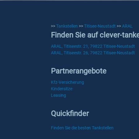
>>
Tankstellen
>>
Titisee-Neustadt
>>
ARAL
Finden Sie auf clever-tank
ARAL, Titiseestr. 21, 79822 Titisee-Neustadt
ARAL, Titiseestr. 26, 79822 Titisee-Neustadt
Partnerangebote
Kfz-Versicherung
Kindersitze
Leasing
Quickfinder
Finden Sie die besten Tankstellen