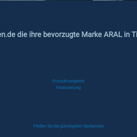
en.de die ihre bevorzugte Marke ARAL in T
Produktvergleich
Finanzierung
Finden Sie die günstigsten Spritpreise