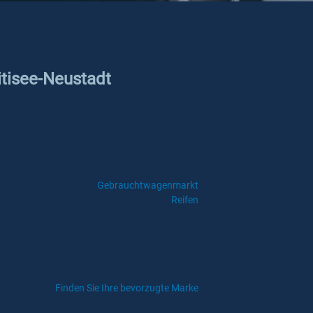
itisee-Neustadt
Gebrauchtwagenmarkt
Reifen
Finden Sie Ihre bevorzugte Marke