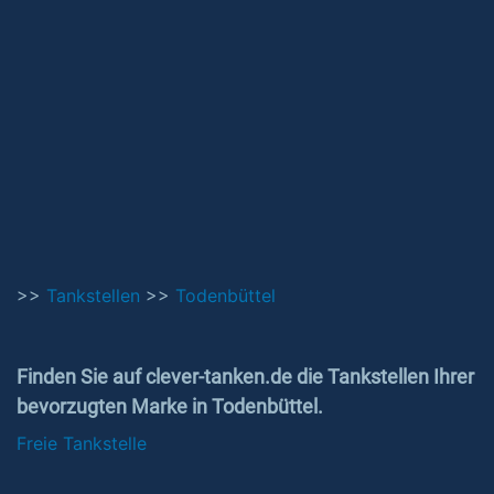
>>
Tankstellen
>>
Todenbüttel
Finden Sie auf clever-tanken.de die Tankstellen Ihrer
bevorzugten Marke in Todenbüttel.
Freie Tankstelle