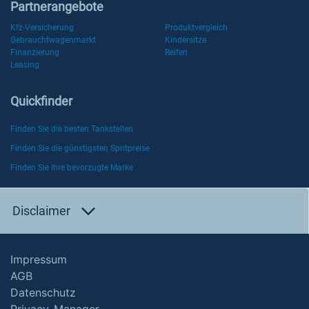
Partnerangebote
Kfz-Versicherung
Produktvergleich
Gebrauchtwagenmarkt
Kindersitze
Finanzierung
Reifen
Leasing
Quickfinder
Finden Sie die besten Tankstellen
Finden Sie die günstigsten Spritpreise
Finden Sie Ihre bevorzugte Marke
Disclaimer
Impressum
AGB
Datenschutz