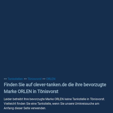
>>
Tankstellen
>>
Tönisvorst
>>
ORLEN
Finden Sie auf clever-tanken.de die ihre bevorzugte
Marke ORLEN in Tönisvorst
Leider betreibt Ihre bevorzugte Marke ORLEN keine Tankstelle in Tönisvorst.
Vielleicht finden Sie eine Tankstelle, wenn Sie unsere Umkreissuche am
Anfang dieser Seite verwenden.