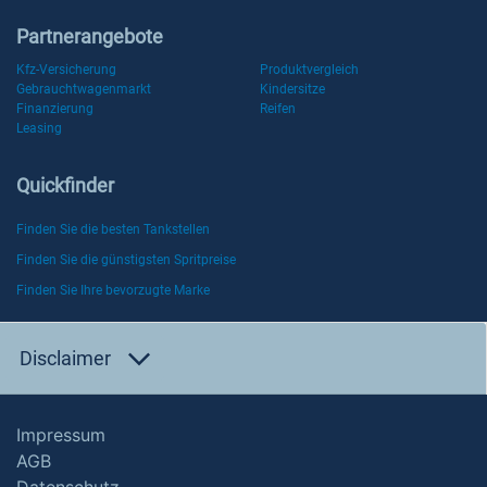
Partnerangebote
Kfz-Versicherung
Produktvergleich
Gebrauchtwagenmarkt
Kindersitze
Finanzierung
Reifen
Leasing
Quickfinder
Finden Sie die besten Tankstellen
Finden Sie die günstigsten Spritpreise
Finden Sie Ihre bevorzugte Marke
Disclaimer
Impressum
AGB