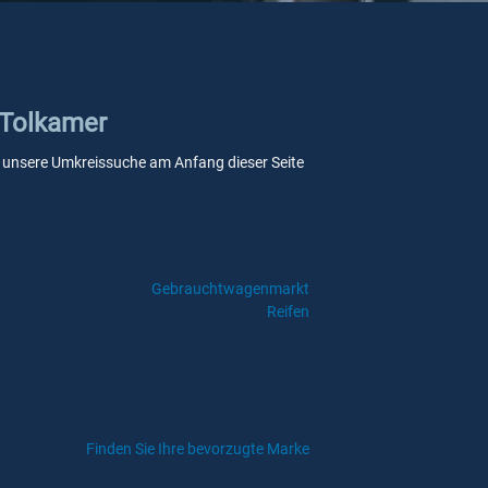
 Tolkamer
Sie unsere Umkreissuche am Anfang dieser Seite
Gebrauchtwagenmarkt
Reifen
Finden Sie Ihre bevorzugte Marke