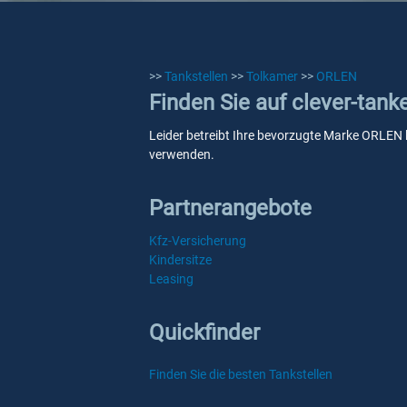
>>
Tankstellen
>>
Tolkamer
>>
ORLEN
Finden Sie auf clever-tan
Leider betreibt Ihre bevorzugte Marke ORLEN ke
verwenden.
Partnerangebote
Kfz-Versicherung
Kindersitze
Leasing
Quickfinder
Finden Sie die besten Tankstellen