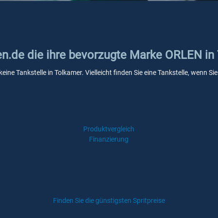
ken.de die ihre bevorzugte Marke ORLEN in
ine Tankstelle in Tolkamer. Vielleicht finden Sie eine Tankstelle, wenn 
Produktvergleich
Finanzierung
Finden Sie die günstigsten Spritpreise