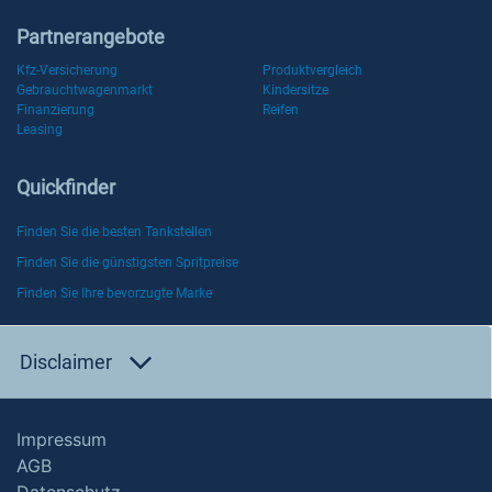
Partnerangebote
Kfz-Versicherung
Produktvergleich
Gebrauchtwagenmarkt
Kindersitze
Finanzierung
Reifen
Leasing
Quickfinder
Finden Sie die besten Tankstellen
Finden Sie die günstigsten Spritpreise
Finden Sie Ihre bevorzugte Marke
Disclaimer
Impressum
AGB