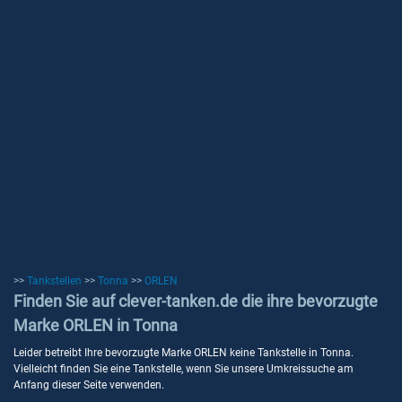
>>
Tankstellen
>>
Tonna
>>
ORLEN
Finden Sie auf clever-tanken.de die ihre bevorzugte
Marke ORLEN in Tonna
Leider betreibt Ihre bevorzugte Marke ORLEN keine Tankstelle in Tonna.
Vielleicht finden Sie eine Tankstelle, wenn Sie unsere Umkreissuche am
Anfang dieser Seite verwenden.