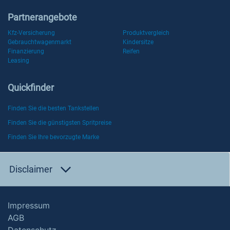
Partnerangebote
Kfz-Versicherung
Produktvergleich
Gebrauchtwagenmarkt
Kindersitze
Finanzierung
Reifen
Leasing
Quickfinder
Finden Sie die besten Tankstellen
Finden Sie die günstigsten Spritpreise
Finden Sie Ihre bevorzugte Marke
Disclaimer
Impressum
AGB