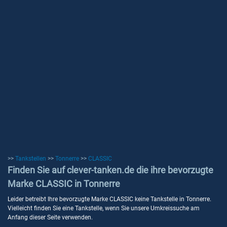
>>
Tankstellen
>>
Tonnerre
>>
CLASSIC
Finden Sie auf clever-tanken.de die ihre bevorzugte
Marke CLASSIC in Tonnerre
Leider betreibt Ihre bevorzugte Marke CLASSIC keine Tankstelle in Tonnerre.
Vielleicht finden Sie eine Tankstelle, wenn Sie unsere Umkreissuche am
Anfang dieser Seite verwenden.