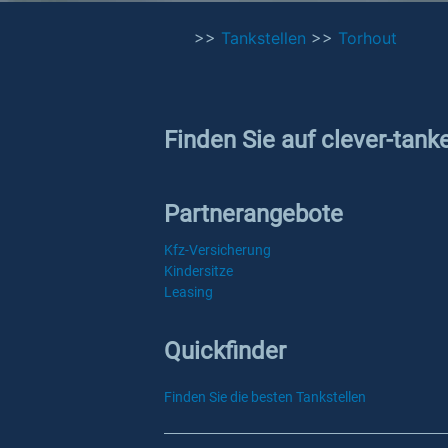
>>
Tankstellen
>>
Torhout
Finden Sie auf clever-tank
Partnerangebote
Kfz-Versicherung
Kindersitze
Leasing
Quickfinder
Finden Sie die besten Tankstellen