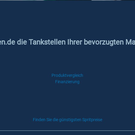
en.de die Tankstellen Ihrer bevorzugten Ma
Produktvergleich
Finanzierung
Finden Sie die günstigsten Spritpreise