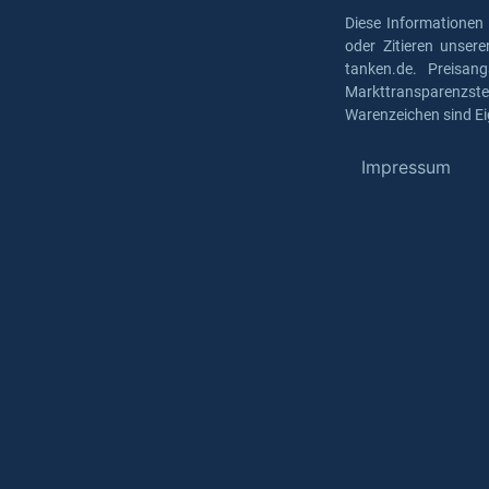
Diese Informationen
oder Zitieren unser
tanken.de. Preisan
Markttransparenzst
Warenzeichen sind Ei
Impressum