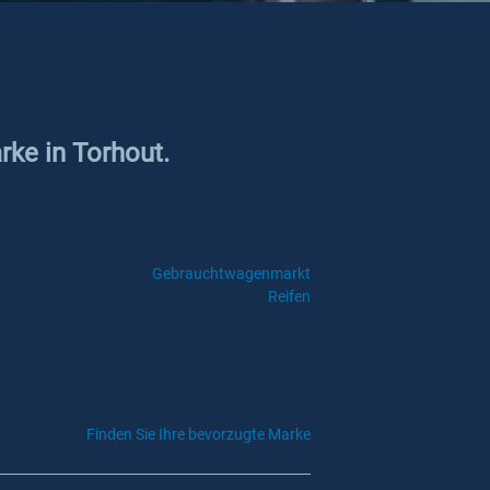
rke in Torhout.
Gebrauchtwagenmarkt
Reifen
Finden Sie Ihre bevorzugte Marke