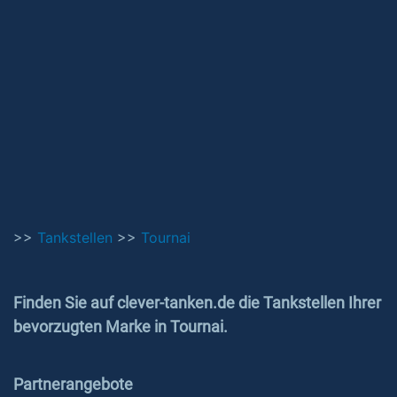
>>
Tankstellen
>>
Tournai
Finden Sie auf clever-tanken.de die Tankstellen Ihrer
bevorzugten Marke in Tournai.
Partnerangebote