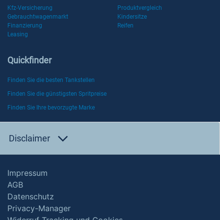
Kfz-Versicherung
Produktvergleich
Gebrauchtwagenmarkt
Kindersitze
Finanzierung
Reifen
Leasing
Quickfinder
Finden Sie die besten Tankstellen
Finden Sie die günstigsten Spritpreise
Finden Sie Ihre bevorzugte Marke
Disclaimer
Impressum
AGB
Datenschutz
Privacy-Manager