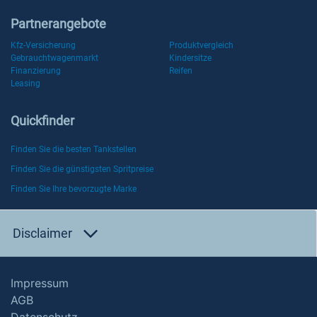
Partnerangebote
Kfz-Versicherung
Produktvergleich
Gebrauchtwagenmarkt
Kindersitze
Finanzierung
Reifen
Leasing
Quickfinder
Finden Sie die besten Tankstellen
Finden Sie die günstigsten Spritpreise
Finden Sie Ihre bevorzugte Marke
Disclaimer
Impressum
AGB