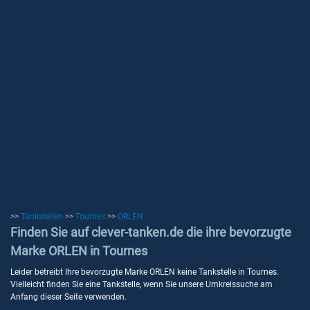
>>
Tankstellen
>>
Tournes
>>
ORLEN
Finden Sie auf clever-tanken.de die ihre bevorzugte
Marke ORLEN in Tournes
Leider betreibt Ihre bevorzugte Marke ORLEN keine Tankstelle in Tournes.
Vielleicht finden Sie eine Tankstelle, wenn Sie unsere Umkreissuche am
Anfang dieser Seite verwenden.