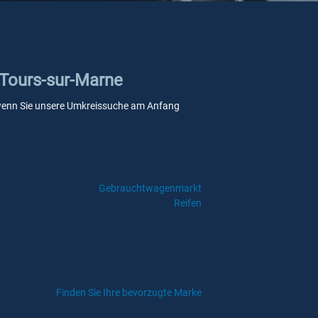
 Tours-sur-Marne
e, wenn Sie unsere Umkreissuche am Anfang
Gebrauchtwagenmarkt
Reifen
Finden Sie Ihre bevorzugte Marke