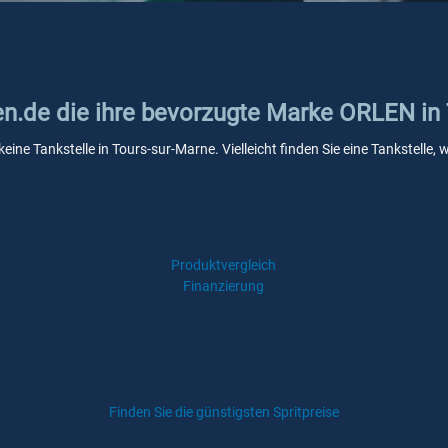
ken.de die ihre bevorzugte Marke ORLEN in
eine Tankstelle in Tours-sur-Marne. Vielleicht finden Sie eine Tankstell
Produktvergleich
Finanzierung
Finden Sie die günstigsten Spritpreise