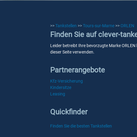
>>
Tankstellen
>>
Tours-sur-Marne
>>
ORLEN
Finden Sie auf clever-tan
Leider betreibt Ihre bevorzugte Marke ORLEN k
dieser Seite verwenden.
Partnerangebote
Kfz-Versicherung
Kindersitze
Leasing
Quickfinder
Finden Sie die besten Tankstellen