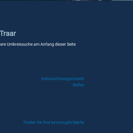
Traar
unsere Umkreissuche am Anfang dieser Seite
Gebrauchtwagenmarkt
Reifen
Finden Sie Ihre bevorzugte Marke