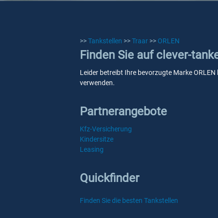
>>
Tankstellen
>>
Traar
>>
ORLEN
Finden Sie auf clever-tank
Leider betreibt Ihre bevorzugte Marke ORLEN ke
verwenden.
Partnerangebote
Kfz-Versicherung
Kindersitze
Leasing
Quickfinder
Finden Sie die besten Tankstellen