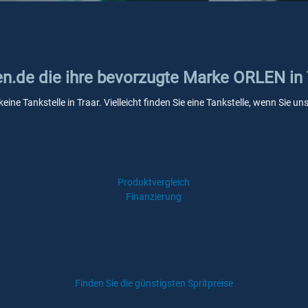
en.de die ihre bevorzugte Marke ORLEN in 
ine Tankstelle in Traar. Vielleicht finden Sie eine Tankstelle, wenn Sie 
Produktvergleich
Finanzierung
Finden Sie die günstigsten Spritpreise