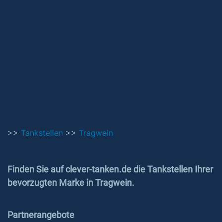
>>
Tankstellen
>>
Tragwein
Finden Sie auf clever-tanken.de die Tankstellen Ihrer
bevorzugten Marke in Tragwein.
Partnerangebote