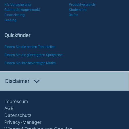
Kfz-Versicherung
Produktvergleich
Gebrauchtwagenmarkt
Kindersitze
Finanzierung
Reifen
Leasing
Quickfinder
Finden Sie die besten Tankstellen
Finden Sie die günstigsten Spritpreise
Finden Sie Ihre bevorzugte Marke
Disclaimer
Impressum
AGB
Datenschutz
Privacy-Manager