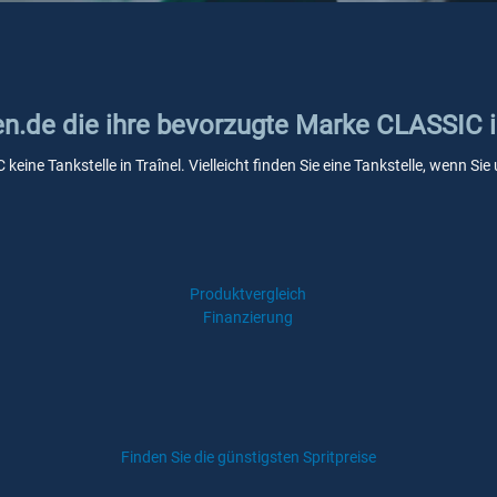
en.de die ihre bevorzugte Marke CLASSIC i
keine Tankstelle in Traînel. Vielleicht finden Sie eine Tankstelle, wenn S
Produktvergleich
Finanzierung
Finden Sie die günstigsten Spritpreise