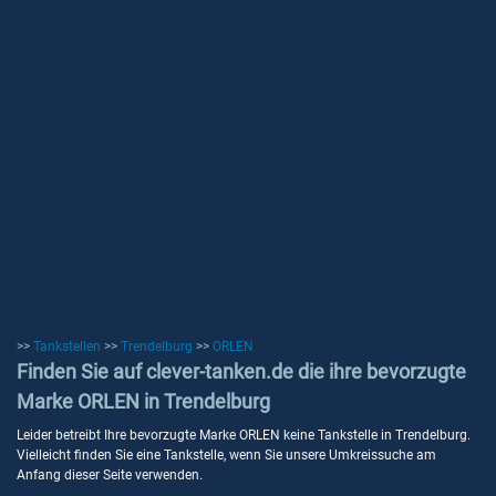
>>
Tankstellen
>>
Trendelburg
>>
ORLEN
Finden Sie auf clever-tanken.de die ihre bevorzugte
Marke ORLEN in Trendelburg
Leider betreibt Ihre bevorzugte Marke ORLEN keine Tankstelle in Trendelburg.
Vielleicht finden Sie eine Tankstelle, wenn Sie unsere Umkreissuche am
Anfang dieser Seite verwenden.