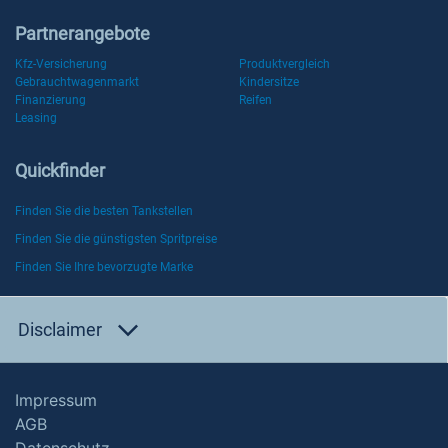
Partnerangebote
Kfz-Versicherung
Produktvergleich
Gebrauchtwagenmarkt
Kindersitze
Finanzierung
Reifen
Leasing
Quickfinder
Finden Sie die besten Tankstellen
Finden Sie die günstigsten Spritpreise
Finden Sie Ihre bevorzugte Marke
Disclaimer
Impressum
AGB