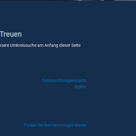
 Treuen
e unsere Umkreissuche am Anfang dieser Seite
Gebrauchtwagenmarkt
Reifen
Finden Sie Ihre bevorzugte Marke