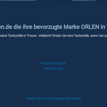
ken.de die ihre bevorzugte Marke ORLEN in
ine Tankstelle in Treuen. Vielleicht finden Sie eine Tankstelle, wenn Si
Produktvergleich
Finanzierung
Finden Sie die günstigsten Spritpreise