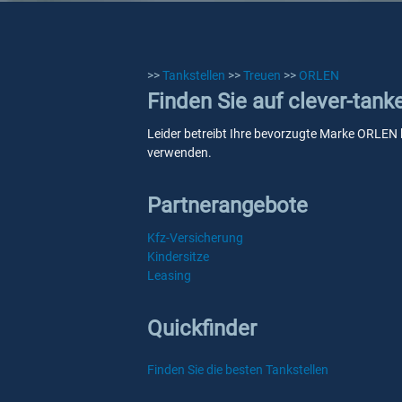
>>
Tankstellen
>>
Treuen
>>
ORLEN
Finden Sie auf clever-tan
Leider betreibt Ihre bevorzugte Marke ORLEN ke
verwenden.
Partnerangebote
Kfz-Versicherung
Kindersitze
Leasing
Quickfinder
Finden Sie die besten Tankstellen