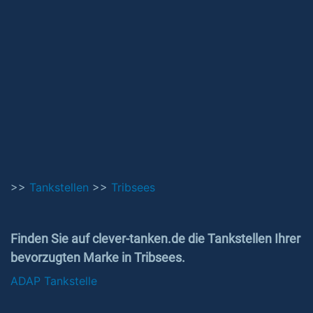
>>
Tankstellen
>>
Tribsees
Finden Sie auf clever-tanken.de die Tankstellen Ihrer
bevorzugten Marke in Tribsees.
ADAP Tankstelle