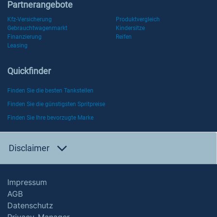
Partnerangebote
Kfz-Versicherung
Produktvergleich
Gebrauchtwagenmarkt
Kindersitze
Finanzierung
Reifen
Leasing
Quickfinder
Finden Sie die besten Tankstellen
Finden Sie die günstigsten Spritpreise
Finden Sie Ihre bevorzugte Marke
Disclaimer
Impressum
AGB
Datenschutz