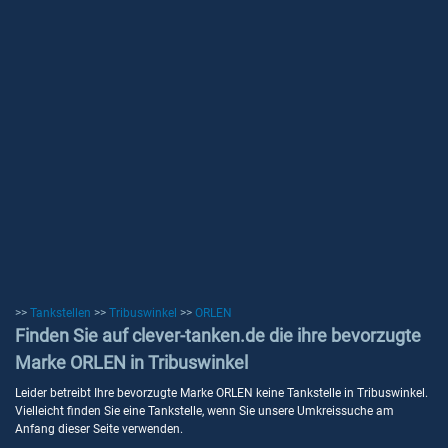
>>
Tankstellen
>>
Tribuswinkel
>>
ORLEN
Finden Sie auf clever-tanken.de die ihre bevorzugte
Marke ORLEN in Tribuswinkel
Leider betreibt Ihre bevorzugte Marke ORLEN keine Tankstelle in Tribuswinkel.
Vielleicht finden Sie eine Tankstelle, wenn Sie unsere Umkreissuche am
Anfang dieser Seite verwenden.