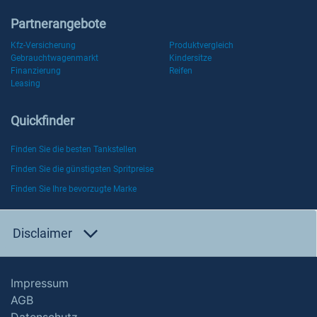
Partnerangebote
Kfz-Versicherung
Produktvergleich
Gebrauchtwagenmarkt
Kindersitze
Finanzierung
Reifen
Leasing
Quickfinder
Finden Sie die besten Tankstellen
Finden Sie die günstigsten Spritpreise
Finden Sie Ihre bevorzugte Marke
Disclaimer
Impressum
AGB