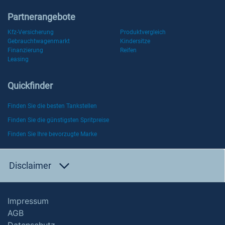
Partnerangebote
Kfz-Versicherung
Produktvergleich
Gebrauchtwagenmarkt
Kindersitze
Finanzierung
Reifen
Leasing
Quickfinder
Finden Sie die besten Tankstellen
Finden Sie die günstigsten Spritpreise
Finden Sie Ihre bevorzugte Marke
Disclaimer
Impressum
AGB