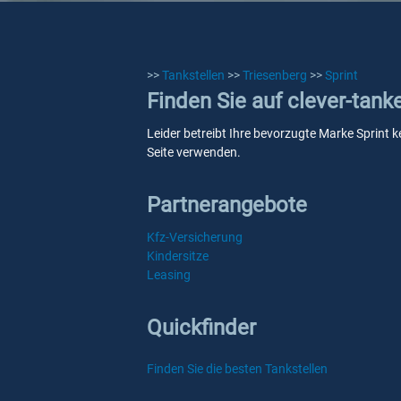
>>
Tankstellen
>>
Triesenberg
>>
Sprint
Finden Sie auf clever-tank
Leider betreibt Ihre bevorzugte Marke Sprint k
Seite verwenden.
Partnerangebote
Kfz-Versicherung
Kindersitze
Leasing
Quickfinder
Finden Sie die besten Tankstellen