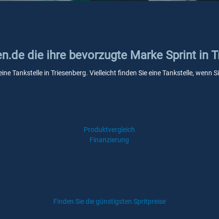
en.de die ihre bevorzugte Marke Sprint in 
eine Tankstelle in Triesenberg. Vielleicht finden Sie eine Tankstelle, wen
Produktvergleich
Finanzierung
Finden Sie die günstigsten Spritpreise