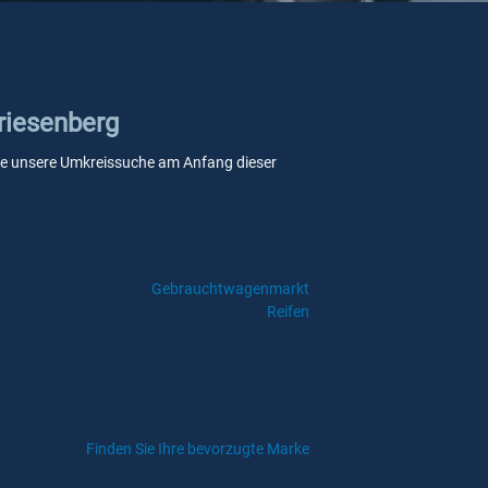
Triesenberg
n Sie unsere Umkreissuche am Anfang dieser
Gebrauchtwagenmarkt
Reifen
Finden Sie Ihre bevorzugte Marke