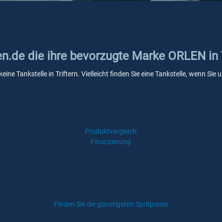
en.de die ihre bevorzugte Marke ORLEN in T
ine Tankstelle in Triftern. Vielleicht finden Sie eine Tankstelle, wenn Si
Produktvergleich
Finanzierung
Finden Sie die günstigsten Spritpreise