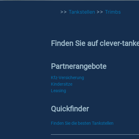
>>
Tankstellen
>>
Trimbs
Finden Sie auf clever-tank
Partnerangebote
Kfz-Versicherung
Kindersitze
Leasing
Quickfinder
Finden Sie die besten Tankstellen