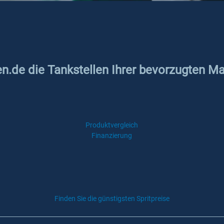
en.de die Tankstellen Ihrer bevorzugten Ma
Produktvergleich
Finanzierung
Finden Sie die günstigsten Spritpreise