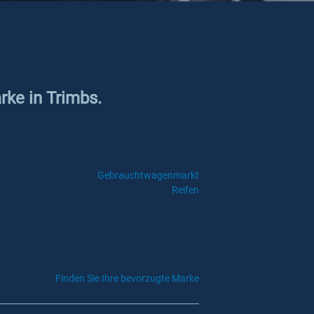
rke in Trimbs.
Gebrauchtwagenmarkt
Reifen
Finden Sie Ihre bevorzugte Marke