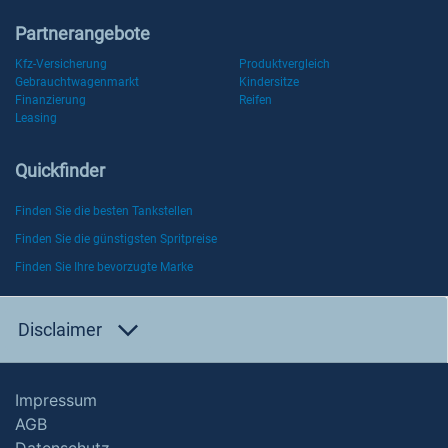
Partnerangebote
Kfz-Versicherung
Produktvergleich
Gebrauchtwagenmarkt
Kindersitze
Finanzierung
Reifen
Leasing
Quickfinder
Finden Sie die besten Tankstellen
Finden Sie die günstigsten Spritpreise
Finden Sie Ihre bevorzugte Marke
Disclaimer
Impressum
AGB