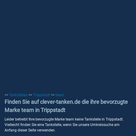
>>
Tankstellen
>>
Trippstadt
>>
team
Finden Sie auf clever-tanken.de die ihre bevorzugte
Marke team in Trippstadt
Leider betreibt Ihre bevorzugte Marke team keine Tankstelle in Trippstadt.
Vielleicht finden Sie eine Tankstelle, wenn Sie unsere Umkreissuche am
Anfang dieser Seite verwenden.