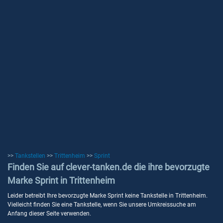
>>
Tankstellen
>>
Trittenheim
>>
Sprint
Finden Sie auf clever-tanken.de die ihre bevorzugte
Marke Sprint in Trittenheim
Leider betreibt Ihre bevorzugte Marke Sprint keine Tankstelle in Trittenheim.
Vielleicht finden Sie eine Tankstelle, wenn Sie unsere Umkreissuche am
Anfang dieser Seite verwenden.