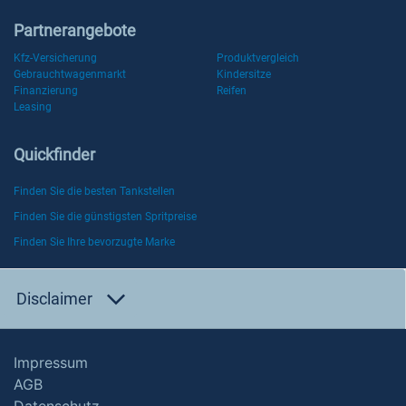
Partnerangebote
Kfz-Versicherung
Produktvergleich
Gebrauchtwagenmarkt
Kindersitze
Finanzierung
Reifen
Leasing
Quickfinder
Finden Sie die besten Tankstellen
Finden Sie die günstigsten Spritpreise
Finden Sie Ihre bevorzugte Marke
Disclaimer
Impressum
AGB