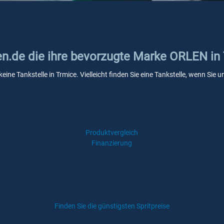
ken.de die ihre bevorzugte Marke ORLEN in
ine Tankstelle in Trmice. Vielleicht finden Sie eine Tankstelle, wenn Sie
Produktvergleich
Finanzierung
Finden Sie die günstigsten Spritpreise