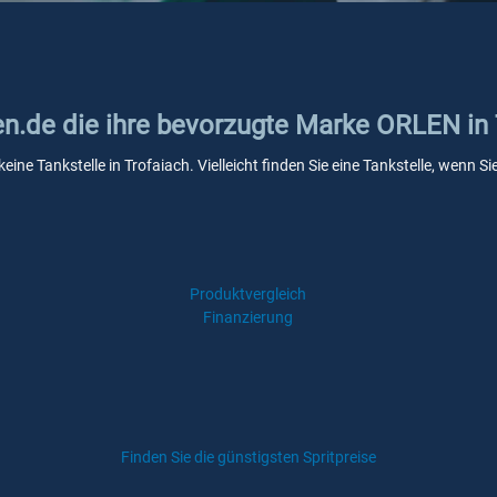
ken.de die ihre bevorzugte Marke ORLEN in
ine Tankstelle in Trofaiach. Vielleicht finden Sie eine Tankstelle, wenn 
Produktvergleich
Finanzierung
Finden Sie die günstigsten Spritpreise