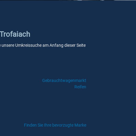
 Trofaiach
Sie unsere Umkreissuche am Anfang dieser Seite
Gebrauchtwagenmarkt
Reifen
Finden Sie Ihre bevorzugte Marke