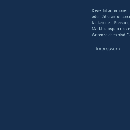
Diese Informationen
oder Zitieren unser
tanken.de. Preisan
Markttransparenzst
Warenzeichen sind Ei
Impressum