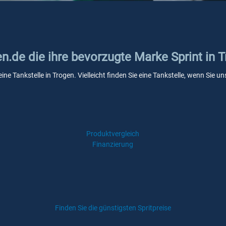
en.de die ihre bevorzugte Marke Sprint in 
eine Tankstelle in Trogen. Vielleicht finden Sie eine Tankstelle, wenn Sie
Produktvergleich
Finanzierung
Finden Sie die günstigsten Spritpreise