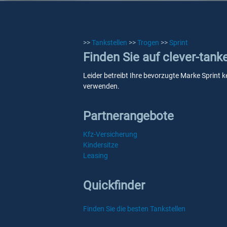
>>
Tankstellen
>>
Trogen
>>
Sprint
Finden Sie auf clever-tank
Leider betreibt Ihre bevorzugte Marke Sprint k
verwenden.
Partnerangebote
Kfz-Versicherung
Kindersitze
Leasing
Quickfinder
Finden Sie die besten Tankstellen