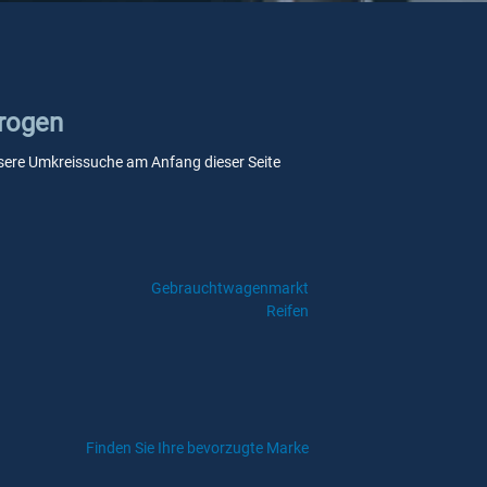
Trogen
 unsere Umkreissuche am Anfang dieser Seite
Gebrauchtwagenmarkt
Reifen
Finden Sie Ihre bevorzugte Marke