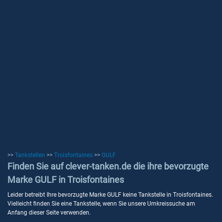
>>
Tankstellen
>>
Troisfontaines
>>
GULF
Finden Sie auf clever-tanken.de die ihre bevorzugte
Marke GULF in Troisfontaines
Leider betreibt Ihre bevorzugte Marke GULF keine Tankstelle in Troisfontaines.
Vielleicht finden Sie eine Tankstelle, wenn Sie unsere Umkreissuche am
Anfang dieser Seite verwenden.