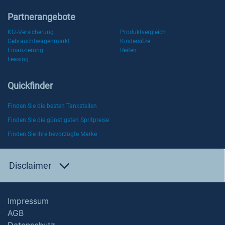
Partnerangebote
Kfz-Versicherung
Produktvergleich
Gebrauchtwagenmarkt
Kindersitze
Finanzierung
Reifen
Leasing
Quickfinder
Finden Sie die besten Tankstellen
Finden Sie die günstigsten Spritpreise
Finden Sie Ihre bevorzugte Marke
Disclaimer
Impressum
AGB