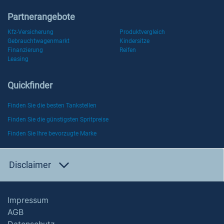
Partnerangebote
Kfz-Versicherung
Produktvergleich
Gebrauchtwagenmarkt
Kindersitze
Finanzierung
Reifen
Leasing
Quickfinder
Finden Sie die besten Tankstellen
Finden Sie die günstigsten Spritpreise
Finden Sie Ihre bevorzugte Marke
Disclaimer
Impressum
AGB