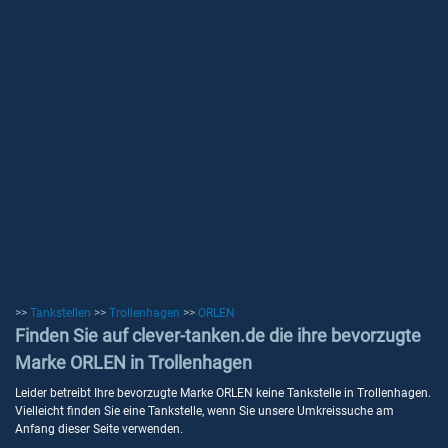
>>
Tankstellen
>>
Trollenhagen
>>
ORLEN
Finden Sie auf clever-tanken.de die ihre bevorzugte
Marke ORLEN in Trollenhagen
Leider betreibt Ihre bevorzugte Marke ORLEN keine Tankstelle in Trollenhagen.
Vielleicht finden Sie eine Tankstelle, wenn Sie unsere Umkreissuche am
Anfang dieser Seite verwenden.