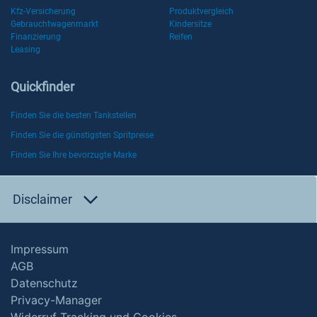
Kfz-Versicherung
Produktvergleich
Gebrauchtwagenmarkt
Kindersitze
Finanzierung
Reifen
Leasing
Quickfinder
Finden Sie die besten Tankstellen
Finden Sie die günstigsten Spritpreise
Finden Sie Ihre bevorzugte Marke
Disclaimer
Impressum
AGB
Datenschutz
Privacy-Manager