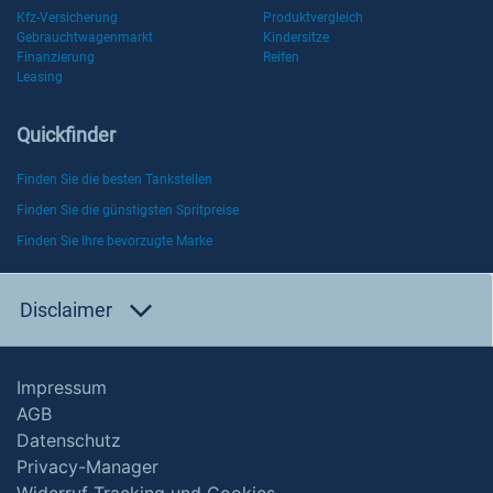
Kfz-Versicherung
Produktvergleich
Gebrauchtwagenmarkt
Kindersitze
Finanzierung
Reifen
Leasing
Quickfinder
Finden Sie die besten Tankstellen
Finden Sie die günstigsten Spritpreise
Finden Sie Ihre bevorzugte Marke
Disclaimer
Impressum
AGB
Datenschutz
Privacy-Manager