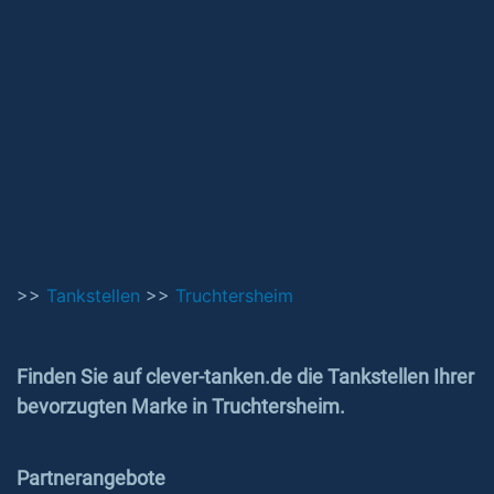
>>
Tankstellen
>>
Truchtersheim
Finden Sie auf clever-tanken.de die Tankstellen Ihrer
bevorzugten Marke in Truchtersheim.
Partnerangebote