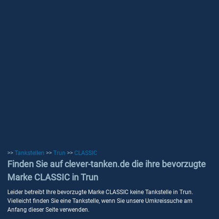
>>
Tankstellen
>>
Trun
>>
CLASSIC
Finden Sie auf clever-tanken.de die ihre bevorzugte
Marke CLASSIC in Trun
Leider betreibt Ihre bevorzugte Marke CLASSIC keine Tankstelle in Trun.
Vielleicht finden Sie eine Tankstelle, wenn Sie unsere Umkreissuche am
Anfang dieser Seite verwenden.