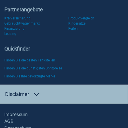
Partnerangebote
Kfz-Versicherung
Produktvergleich
Gebrauchtwagenmarkt
Kindersitze
Finanzierung
Reifen
Leasing
Quickfinder
Finden Sie die besten Tankstellen
Finden Sie die günstigsten Spritpreise
Finden Sie Ihre bevorzugte Marke
Disclaimer
Impressum
AGB