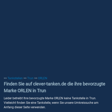
>>
Tankstellen
>>
Trun
>>
ORLEN
Finden Sie auf clever-tanken.de die ihre bevorzugte
Marke ORLEN in Trun
Leider betreibt Ihre bevorzugte Marke ORLEN keine Tankstelle in Trun.
Vielleicht finden Sie eine Tankstelle, wenn Sie unsere Umkreissuche am
Anfang dieser Seite verwenden.