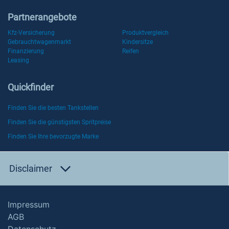
Partnerangebote
Kfz-Versicherung
Produktvergleich
Gebrauchtwagenmarkt
Kindersitze
Finanzierung
Reifen
Leasing
Quickfinder
Finden Sie die besten Tankstellen
Finden Sie die günstigsten Spritpreise
Finden Sie Ihre bevorzugte Marke
Disclaimer
Impressum
AGB