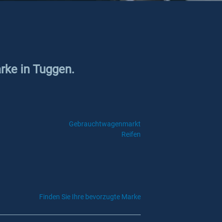
rke in Tuggen.
Gebrauchtwagenmarkt
Reifen
Finden Sie Ihre bevorzugte Marke