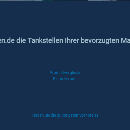
en.de die Tankstellen Ihrer bevorzugten Ma
Produktvergleich
Finanzierung
Finden Sie die günstigsten Spritpreise