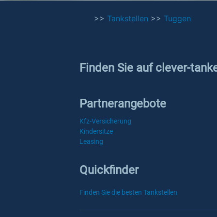
>>
Tankstellen
>>
Tuggen
Finden Sie auf clever-tank
Partnerangebote
Kfz-Versicherung
Kindersitze
Leasing
Quickfinder
Finden Sie die besten Tankstellen