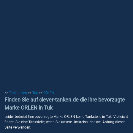
>>
Tankstellen
>>
Tuk
>>
ORLEN
Finden Sie auf clever-tanken.de die ihre bevorzugte
Marke ORLEN in Tuk
Leider betreibt Ihre bevorzugte Marke ORLEN keine Tankstelle in Tuk. Vielleicht
finden Sie eine Tankstelle, wenn Sie unsere Umkreissuche am Anfang dieser
Seite verwenden.