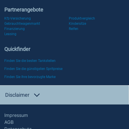
Partnerangebote
Kfz-Versicherung
Produktvergleich
Gebrauchtwagenmarkt
Kindersitze
Finanzierung
Reifen
Leasing
Quickfinder
Finden Sie die besten Tankstellen
Finden Sie die günstigsten Spritpreise
Finden Sie Ihre bevorzugte Marke
Disclaimer
Impressum
AGB