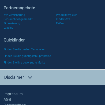
Partnerangebote
Kfz-Versicherung
Produktvergleich
Gebrauchtwagenmarkt
Kindersitze
Finanzierung
Reifen
Leasing
Quickfinder
Finden Sie die besten Tankstellen
Finden Sie die günstigsten Spritpreise
Finden Sie Ihre bevorzugte Marke
Disclaimer
Impressum
AGB