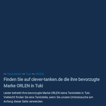
>>
Tankstellen
>>
Tuki
>>
ORLEN
Finden Sie auf clever-tanken.de die ihre bevorzugte
Marke ORLEN in Tuki
Leider betreibt Ihre bevorzugte Marke ORLEN keine Tankstelle in Tuki.
Vielleicht finden Sie eine Tankstelle, wenn Sie unsere Umkreissuche am
Anfang dieser Seite verwenden.