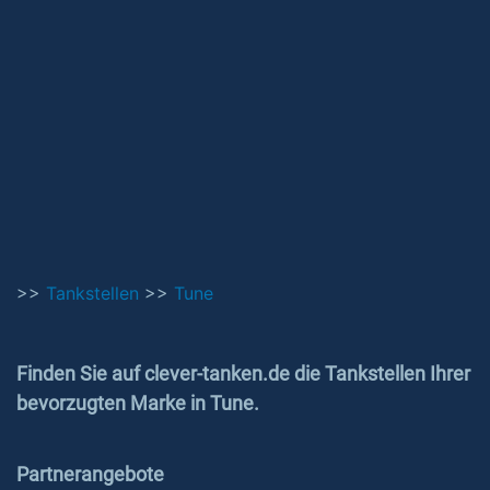
>>
Tankstellen
>>
Tune
Finden Sie auf clever-tanken.de die Tankstellen Ihrer
bevorzugten Marke in Tune.
Partnerangebote