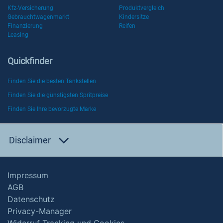
Kfz-Versicherung
Produktvergleich
Gebrauchtwagenmarkt
Kindersitze
Finanzierung
Reifen
Leasing
Quickfinder
Finden Sie die besten Tankstellen
Finden Sie die günstigsten Spritpreise
Finden Sie Ihre bevorzugte Marke
Disclaimer
Impressum
AGB
Datenschutz
Privacy-Manager