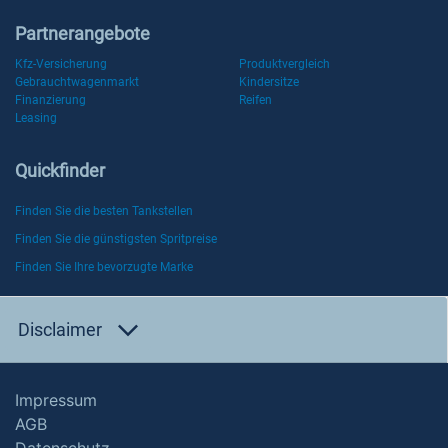
Partnerangebote
Kfz-Versicherung
Produktvergleich
Gebrauchtwagenmarkt
Kindersitze
Finanzierung
Reifen
Leasing
Quickfinder
Finden Sie die besten Tankstellen
Finden Sie die günstigsten Spritpreise
Finden Sie Ihre bevorzugte Marke
Disclaimer
Impressum
AGB