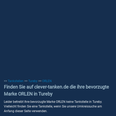
>>
Tankstellen
>>
Tureby
>>
ORLEN
Finden Sie auf clever-tanken.de die ihre bevorzugte
Marke ORLEN in Tureby
Leider betreibt Ihre bevorzugte Marke ORLEN keine Tankstelle in Tureby.
Vielleicht finden Sie eine Tankstelle, wenn Sie unsere Umkreissuche am
Anfang dieser Seite verwenden.