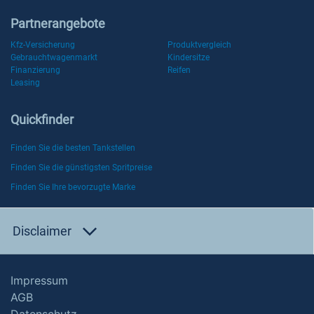
Partnerangebote
Kfz-Versicherung
Produktvergleich
Gebrauchtwagenmarkt
Kindersitze
Finanzierung
Reifen
Leasing
Quickfinder
Finden Sie die besten Tankstellen
Finden Sie die günstigsten Spritpreise
Finden Sie Ihre bevorzugte Marke
Disclaimer
Impressum
AGB