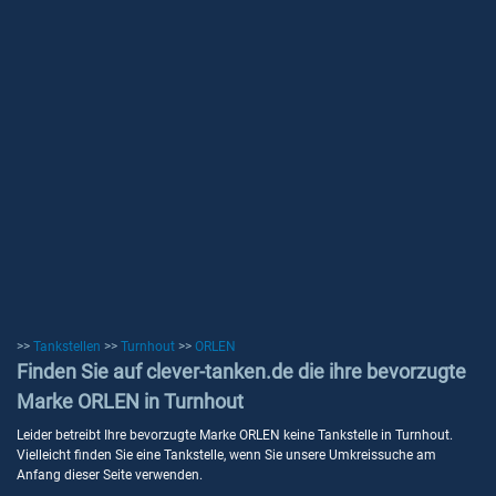
>>
Tankstellen
>>
Turnhout
>>
ORLEN
Finden Sie auf clever-tanken.de die ihre bevorzugte
Marke ORLEN in Turnhout
Leider betreibt Ihre bevorzugte Marke ORLEN keine Tankstelle in Turnhout.
Vielleicht finden Sie eine Tankstelle, wenn Sie unsere Umkreissuche am
Anfang dieser Seite verwenden.