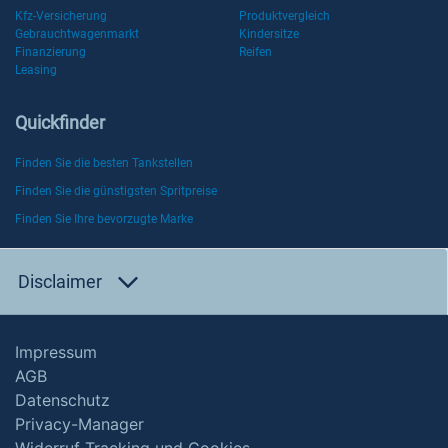
Kfz-Versicherung
Produktvergleich
Gebrauchtwagenmarkt
Kindersitze
Finanzierung
Reifen
Leasing
Quickfinder
Finden Sie die besten Tankstellen
Finden Sie die günstigsten Spritpreise
Finden Sie Ihre bevorzugte Marke
Disclaimer
Impressum
AGB
Datenschutz
Privacy-Manager