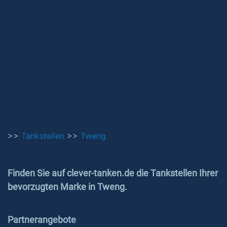
>>
Tankstellen
>>
Tweng
Finden Sie auf clever-tanken.de die Tankstellen Ihrer
bevorzugten Marke in Tweng.
Partnerangebote