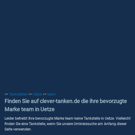
>>
Tankstellen
>>
Uetze
>>
team
Finden Sie auf clever-tanken.de die ihre bevorzugte
Marke team in Uetze
Leider betreibt Ihre bevorzugte Marke team keine Tankstelle in Uetze. Vielleicht
finden Sie eine Tankstelle, wenn Sie unsere Umkreissuche am Anfang dieser
Seite verwenden.