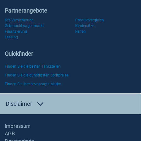
Partnerangebote
Kfz-Versicherung
Produktvergleich
Gebrauchtwagenmarkt
Kindersitze
Finanzierung
Reifen
Leasing
Quickfinder
Finden Sie die besten Tankstellen
Finden Sie die günstigsten Spritpreise
Finden Sie Ihre bevorzugte Marke
Disclaimer
Impressum
AGB