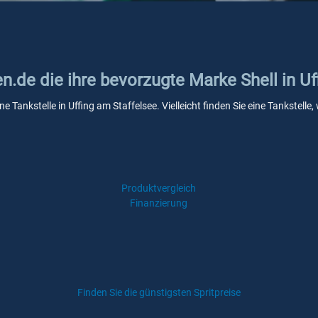
en.de die ihre bevorzugte Marke Shell in Uf
ine Tankstelle in Uffing am Staffelsee. Vielleicht finden Sie eine Tankste
Produktvergleich
Finanzierung
Finden Sie die günstigsten Spritpreise