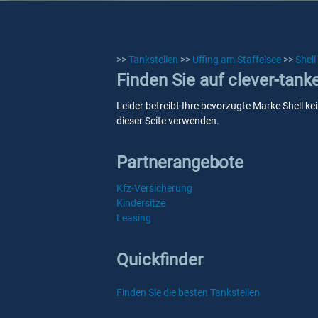
>>
Tankstellen
>>
Uffing am Staffelsee
>>
Shell
Finden Sie auf clever-tank
Leider betreibt Ihre bevorzugte Marke Shell ke
dieser Seite verwenden.
Partnerangebote
Kfz-Versicherung
Kindersitze
Leasing
Quickfinder
Finden Sie die besten Tankstellen