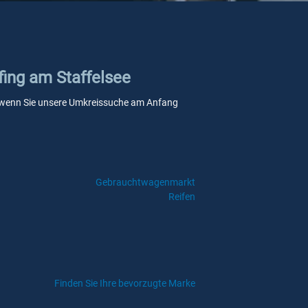
fing am Staffelsee
lle, wenn Sie unsere Umkreissuche am Anfang
Gebrauchtwagenmarkt
Reifen
Finden Sie Ihre bevorzugte Marke