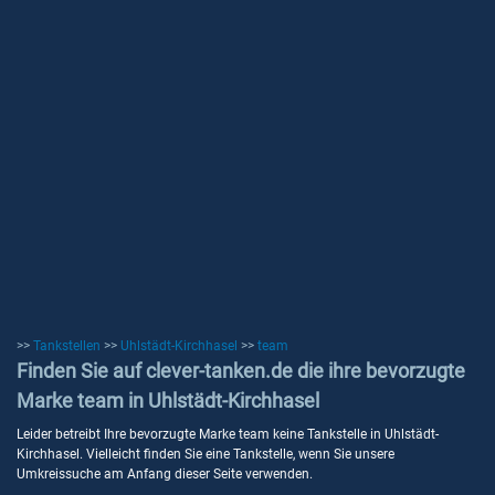
>>
Tankstellen
>>
Uhlstädt-Kirchhasel
>>
team
Finden Sie auf clever-tanken.de die ihre bevorzugte
Marke team in Uhlstädt-Kirchhasel
Leider betreibt Ihre bevorzugte Marke team keine Tankstelle in Uhlstädt-
Kirchhasel. Vielleicht finden Sie eine Tankstelle, wenn Sie unsere
Umkreissuche am Anfang dieser Seite verwenden.