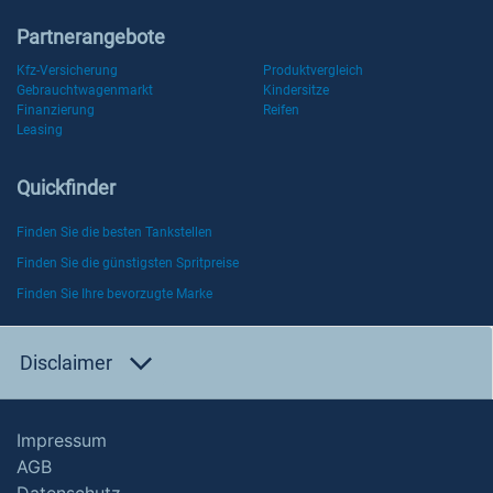
Partnerangebote
Kfz-Versicherung
Produktvergleich
Gebrauchtwagenmarkt
Kindersitze
Finanzierung
Reifen
Leasing
Quickfinder
Finden Sie die besten Tankstellen
Finden Sie die günstigsten Spritpreise
Finden Sie Ihre bevorzugte Marke
Disclaimer
Impressum
AGB