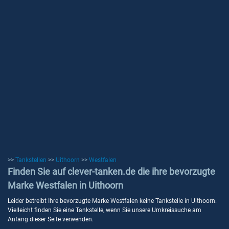
>>
Tankstellen
>>
Uithoorn
>>
Westfalen
Finden Sie auf clever-tanken.de die ihre bevorzugte
Marke Westfalen in Uithoorn
Leider betreibt Ihre bevorzugte Marke Westfalen keine Tankstelle in Uithoorn.
Vielleicht finden Sie eine Tankstelle, wenn Sie unsere Umkreissuche am
Anfang dieser Seite verwenden.