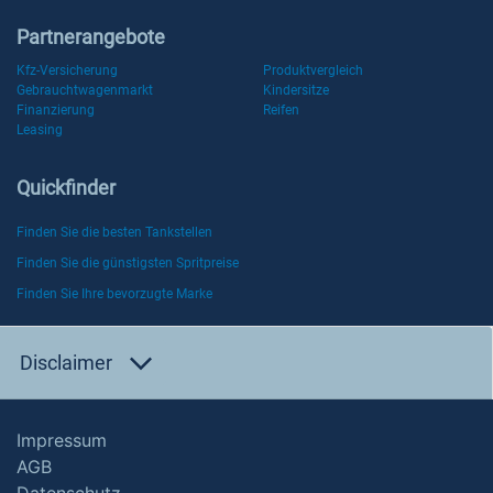
Partnerangebote
Kfz-Versicherung
Produktvergleich
Gebrauchtwagenmarkt
Kindersitze
Finanzierung
Reifen
Leasing
Quickfinder
Finden Sie die besten Tankstellen
Finden Sie die günstigsten Spritpreise
Finden Sie Ihre bevorzugte Marke
Disclaimer
Impressum
AGB