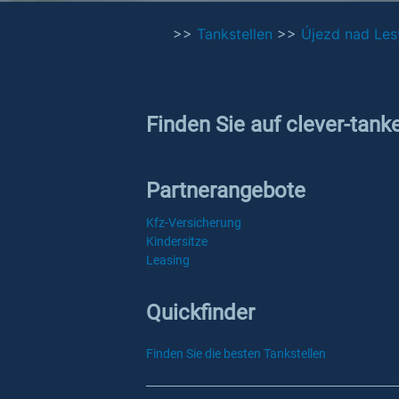
>>
Tankstellen
>>
Újezd nad Les
Finden Sie auf clever-tank
Partnerangebote
Kfz-Versicherung
Kindersitze
Leasing
Quickfinder
Finden Sie die besten Tankstellen