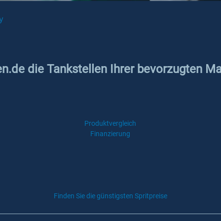
y
en.de die Tankstellen Ihrer bevorzugten Ma
Produktvergleich
Finanzierung
Finden Sie die günstigsten Spritpreise