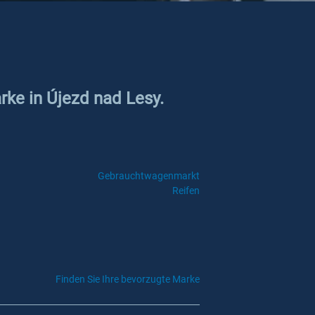
rke in Újezd nad Lesy.
Gebrauchtwagenmarkt
Reifen
Finden Sie Ihre bevorzugte Marke