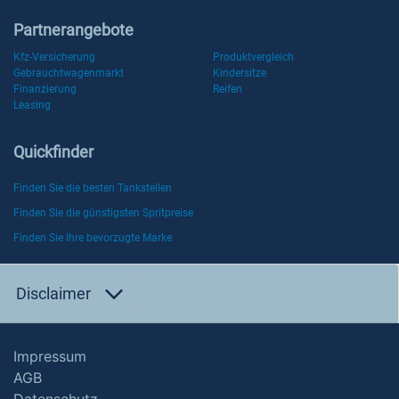
Partnerangebote
Kfz-Versicherung
Produktvergleich
Gebrauchtwagenmarkt
Kindersitze
Finanzierung
Reifen
Leasing
Quickfinder
Finden Sie die besten Tankstellen
Finden Sie die günstigsten Spritpreise
Finden Sie Ihre bevorzugte Marke
Disclaimer
Impressum
AGB