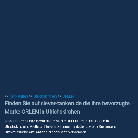
>>
Tankstellen
>>
Ulrichskirchen
>>
ORLEN
Finden Sie auf clever-tanken.de die ihre bevorzugte
Marke ORLEN in Ulrichskirchen
Leider betreibt Ihre bevorzugte Marke ORLEN keine Tankstelle in
Ulrichskirchen. Vielleicht finden Sie eine Tankstelle, wenn Sie unsere
Umkreissuche am Anfang dieser Seite verwenden.